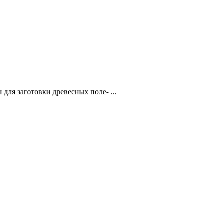
ля заготовки древесных поле- ...