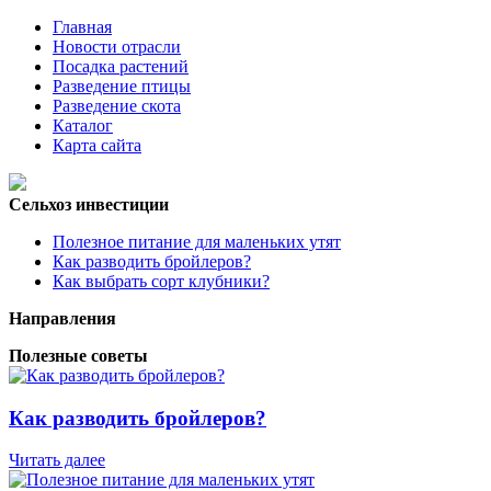
Главная
Новости отрасли
Посадка растений
Разведение птицы
Разведение скота
Каталог
Карта сайта
Сельхоз инвестиции
Полезное питание для маленьких утят
Как разводить бройлеров?
Как выбрать сорт клубники?
Направления
Полезные советы
Как разводить бройлеров?
Читать далее