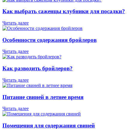
Как выбрать саженцы клубники для посадки?
Читать далее
Особенности содержания бройлеров
Читать далее
Как разводить бройлеров?
Читать далее
Питание свиней в летнее время
Читать далее
Помещения для содержания свиней