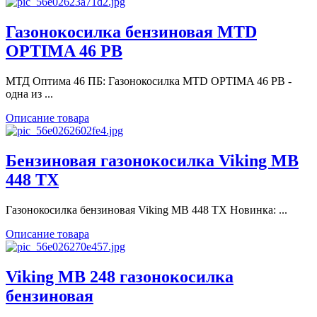
Газонокосилка бензиновая MTD
OPTIMA 46 PB
МТД Оптима 46 ПБ: Газонокосилка MTD OPTIMA 46 PB -
одна из ...
Описание товара
Бензиновая газонокосилка Viking MB
448 TX
Газонокосилка бензиновая Viking MB 448 TX Новинка: ...
Описание товара
Viking MB 248 газонокосилка
бензиновая