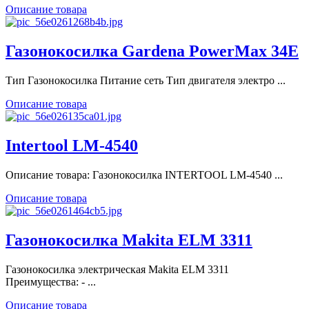
Описание товара
Газонокосилка Gardena PowerMax 34E
Тип Газонокосилка Питание сеть Тип двигателя электро ...
Описание товара
Intertool LM-4540
Описание товара: Газонокосилка INTERTOOL LM-4540 ...
Описание товара
Газонокосилка Makita ELM 3311
Газонокосилка электрическая Makita ELM 3311
Преимущества: - ...
Описание товара