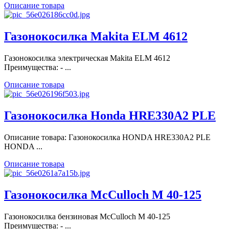
Описание товара
Газонокосилка Makita ELM 4612
Газонокосилка электрическая Makita ELM 4612
Преимущества: - ...
Описание товара
Газонокосилка Honda HRE330A2 PLE
Описание товара: Газонокосилка HONDA HRE330A2 PLE
HONDA ...
Описание товара
Газонокосилка McCulloch M 40-125
Газонокосилка бензиновая McCulloch M 40-125
Преимущества: - ...