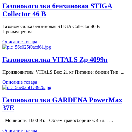
Газонокосилка бензиновая STIGA
Collector 46 B
Газонокосилка бензиновая STIGA Collector 46 B
Преимущества: ...
Описание товара
Газонокосилка VITALS Zp 4099n
Производитель: VITALS Вес: 21 кг Питание: бензин Тип: ...
Описание товара
Газонокосилка GARDENA PowerMax
37E
- Мощность: 1600 Вт. - Объем травосборника: 45 л. - ...
Описание товара