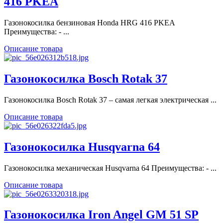
416 PKEA
Газонокосилка бензиновая Honda HRG 416 PKEA
Преимущества: - ...
Описание товара
Газонокосилка Bosch Rotak 37
Газонокосилка Bosch Rotak 37 – самая легкая электрическая ...
Описание товара
Газонокосилка Husqvarna 64
Газонокосилка механическая Husqvarna 64 Преимущества: - ...
Описание товара
Газонокосилка Iron Angel GM 51 SP