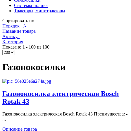
Сенокосилки
Системы полива
Тракторы, минитракторы
Сортировать по
Порядок +/-
Название товара
Артикул
Категория
Показано 1 - 100 из 100
Газонокосилки
Газонокосилка электрическая Bosch
Rotak 43
Газонокосилка электрическая Bosch Rotak 43 Преимущества: -
...
Описание товара