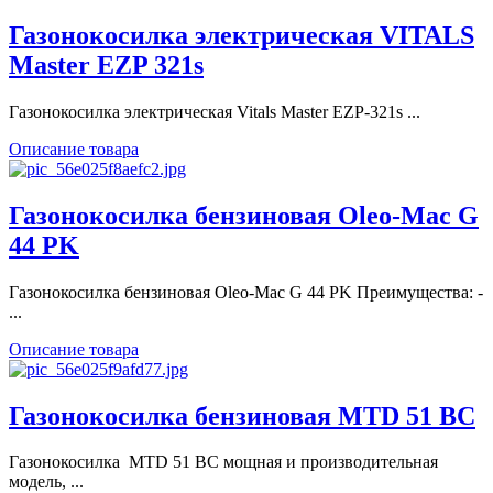
Газонокосилка электрическая VITALS
Master EZP 321s
Газонокосилка электрическая Vitals Master EZP-321s ...
Описание товара
Газонокосилка бензиновая Oleo-Mac G
44 PK
Газонокосилка бензиновая Oleo-Mac G 44 PK Преимущества: -
...
Описание товара
Газонокосилка бензиновая MTD 51 BC
Газонокосилка MTD 51 BC мощная и производительная
модель, ...