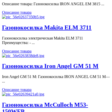
Описание товара: Газонокосилка IRON ANGEL EM 3815 ...
Описание товара
Газонокосилка Makita ELM 3711
Газонокосилка электрическая Makita ELM 3711
Преимущества: - ...
Описание товара
Газонокосилка Iron Angel GM 51 M
Iron Angel GM 51 M: Газонокосилка IRON ANGEL GM 51 M―
...
Описание товара
Газонокосилка McCulloch M53-
150WFP