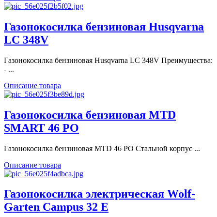
Газонокосилка бензиновая Husqvarna
LC 348V
Газонокосилка бензиновая Husqvarna LC 348V Преимущества:
- ...
Описание товара
Газонокосилка бензиновая MTD
SMART 46 PO
Газонокосилка бензиновая MTD 46 PO Стальной корпус ...
Описание товара
Газонокосилка электрическая Wolf-
Garten Campus 32 E