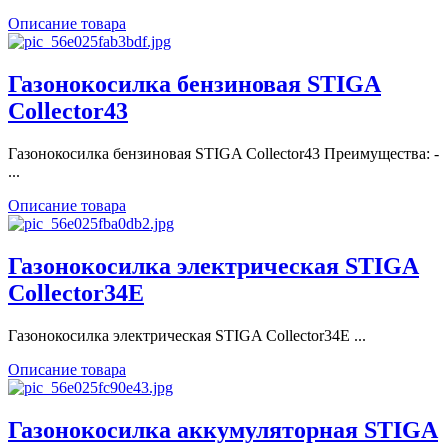
Описание товара
Газонокосилка бензиновая STIGA
Collector43
Газонокосилка бензиновая STIGA Collector43 Преимущества: -
...
Описание товара
Газонокосилка электрическая STIGA
Collector34E
Газонокосилка электрическая STIGA Collector34E ...
Описание товара
Газонокосилка аккумуляторная STIGA