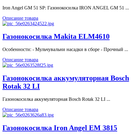
Iron Angel GM 51 SP: Газонокосилка IRON ANGEL GM 51 ...
Описание товара
Газонокосилка Makita ELM4610
Особенности: - Мульчувальни насадки в сборе - Прочный ...
Описание товара
Газонокосилка аккумуляторная Bosch
Rotak 32 LI
Газонокосилка аккумуляторная Bosch Rotak 32 LI ...
Описание товара
Газонокосилка Iron Angel EM 3815