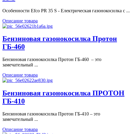
Особенности Efco PR 35 S - Електрическая газонокосилка с ...
Описание товара
Бензиновая газонокосилка Протон
ГБ-460
Бензиновая газонокосилка Протон ГБ-460 – это
замечательный ...
Описание товара
Бензиновая газонокосилка ПРОТОН
ГБ-410
Бензиновая газонокосилка Протон ГБ-410 – это
замечательный ...
Описание товара