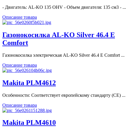
- Двигатель: AL-KO 135 OHV - Объем двигателя: 135 см3 - ...
Описание товара
Газонокосилка AL-KO Silver 46.4 E
Comfort
Газонокосилка электрическая AL-KO Silver 46.4 E Comfort ...
Описание товара
Makita PLM4612
Особенности: Соответствует европейскому стандарту (СЕ) ...
Описание товара
Makita PLM4610