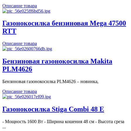
Описание товара
Газонокосилка бензиновая Mega 47500
RTT
Описание товара
Бензиновая газонокосилка Makita
PLM4626
Бензиновая газонокосилка PLM4626 – новинка,
Описание товара
Газонокосилка Stiga Combi 48 E
- Мощность 1600 Вт - Ширина кошения 48 см - Высота среза
...