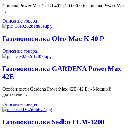
Gardena Power Max 32 E 04073-20.000.00: Gardena Power Max
...
Описание товара
Газонокосилка Oleo-Mac K 40 P
Описание товара
Газонокосилка GARDENA PowerMax
42E
Особенности Gardena PowerMax 42E (42 E) - Мощный
двигатель ...
Описание товара
Газонокосилка Sadko ELM-1200