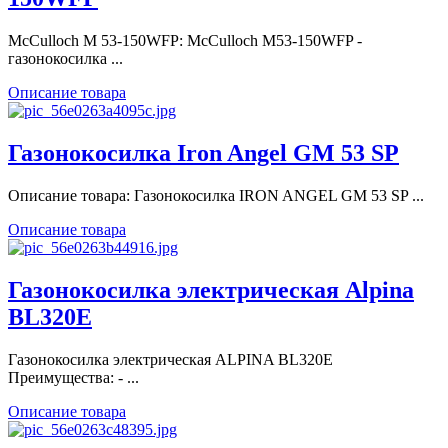
McCulloch M 53-150WFP: McCulloch M53-150WFP -
газонокосилка ...
Описание товара
Газонокосилка Iron Angel GM 53 SP
Описание товара: Газонокосилка IRON ANGEL GM 53 SP ...
Описание товара
Газонокосилка электрическая Alpina
BL320E
Газонокосилка электрическая ALPINA BL320E
Преимущества: - ...
Описание товара