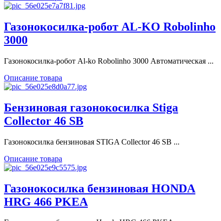
Газонокосилка-робот AL-KO Robolinho
3000
Газонокосилка-робот Al-ko Robolinho 3000 Автоматическая ...
Описание товара
Бензиновая газонокосилка Stiga
Collector 46 SB
Газонокосилка бензиновая STIGA Collector 46 SB ...
Описание товара
Газонокосилка бензиновая HONDA
HRG 466 PKEA