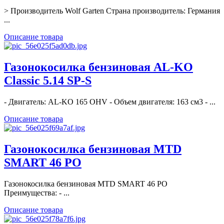
> Производитель Wolf Garten Страна производитель: Германия
...
Описание товара
Газонокосилка бензиновая AL-KO
Classic 5.14 SP-S
- Двигатель: AL-KO 165 OHV - Объем двигателя: 163 см3 - ...
Описание товара
Газонокосилка бензиновая MTD
SMART 46 PО
Газонокосилка бензиновая MTD SMART 46 PО
Преимущества: - ...
Описание товара