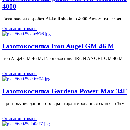
4000
Газонокосилка-робот Al-ko Robolinho 4000 Автоматическая ...
Описание товара
Газонокосилка Iron Angel GM 46 M
Iron Angel GM 46 M: Газонокосилка IRON ANGEL GM 46 M―
...
Описание товара
Газонокосилка Gardena Power Max 34E
При покупке данного товара - гарантированная скидка 5 % •
...
Описание товара