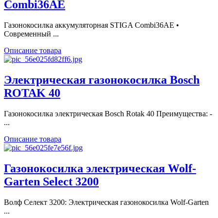
Combi36AE
Газонокосилка аккумуляторная STIGA Combi36AE •
Современный ...
Описание товара
Электрическая газонокосилка Bosch
ROTAK 40
Газонокосилка электрическая Bosch Rotak 40 Преимущества: -
...
Описание товара
Газонокосилка электрическая Wolf-
Garten Select 3200
Волф Селект 3200: Электрическая газонокосилка Wolf-Garten
...