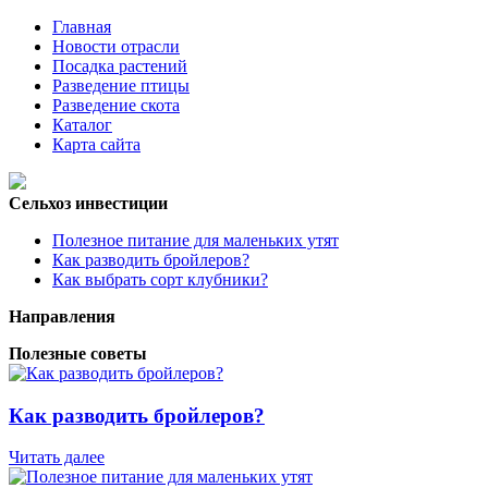
Главная
Новости отрасли
Посадка растений
Разведение птицы
Разведение скота
Каталог
Карта сайта
Сельхоз инвестиции
Полезное питание для маленьких утят
Как разводить бройлеров?
Как выбрать сорт клубники?
Направления
Полезные советы
Как разводить бройлеров?
Читать далее