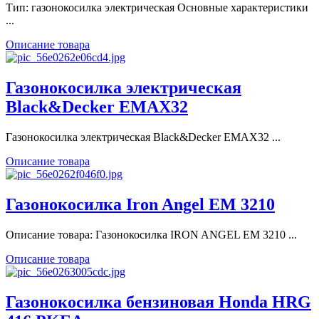
Тип: газонокосилка электрическая Основные характеристики
...
Описание товара
Газонокосилка электрическая
Black&Decker EMAX32
Газонокосилка электрическая Black&Decker EMAX32 ...
Описание товара
Газонокосилка Iron Angel EM 3210
Описание товара: Газонокосилка IRON ANGEL EM 3210 ...
Описание товара
Газонокосилка бензиновая Honda HRG