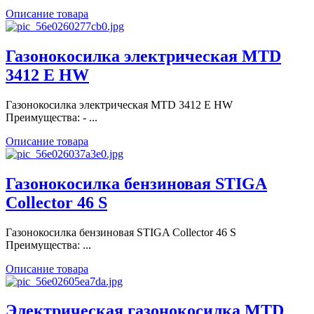
Описание товара
Газонокосилка электрическая MTD
3412 E HW
Газонокосилка электрическая MTD 3412 E HW
Преимущества: - ...
Описание товара
Газонокосилка бензиновая STIGA
Collector 46 S
Газонокосилка бензиновая STIGA Collector 46 S
Преимущества: ...
Описание товара
Электрическая газонокосилка MTD