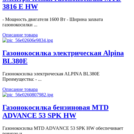
3816 E HW
- Мощность двигателя 1600 Вт - Ширина захвата
газонокосилки ...
Описание товара
Газонокосилка электрическая Alpina
BL380E
Газонокосилка электрическая ALPINA BL380E
Преимущества: - ...
Описание товара
Газонокосилка бензиновая MTD
ADVANCE 53 SPK HW
Газонокосилка MTD ADVANCE 53 SPK HW обеспечивает
ровную и ...