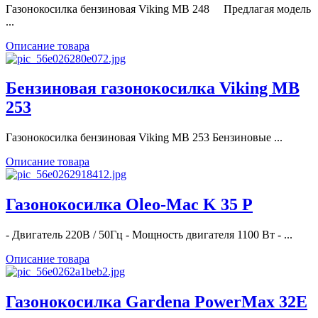
Газонокосилка бензиновая Viking MB 248 Предлагая модель
...
Описание товара
Бензиновая газонокосилка Viking MB
253
Газонокосилка бензиновая Viking MB 253 Бензиновые ...
Описание товара
Газонокосилка Oleo-Mac K 35 P
- Двигатель 220В / 50Гц - Мощность двигателя 1100 Вт - ...
Описание товара
Газонокосилка Gardena PowerMax 32E