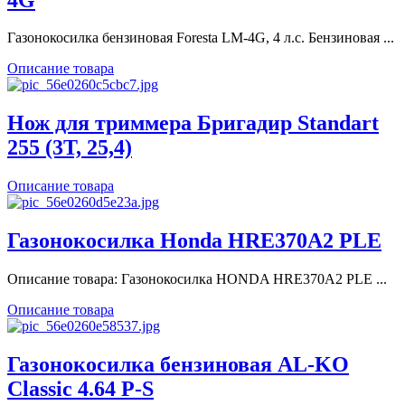
Газонокосилка бензиновая Foresta LM-4G, 4 л.с. Бензиновая ...
Описание товара
Нож для триммера Бригадир Standart
255 (3Т, 25,4)
Описание товара
Газонокосилка Honda HRE370A2 PLE
Описание товара: Газонокосилка HONDA HRE370A2 PLE ...
Описание товара
Газонокосилка бензиновая AL-KO
Classic 4.64 P-S