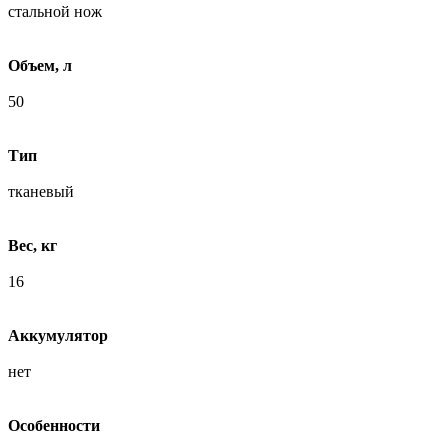
стальной нож
Объем, л
50
Тип
тканевый
Вес, кг
16
Аккумулятор
нет
Особенности