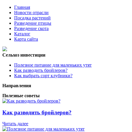
Главная
Новости отрасли
Посадка растений
Разведение птицы
Разведение скота
Каталог
Карта сайта
Сельхоз инвестиции
Полезное питание для маленьких утят
Как разводить бройлеров?
Как выбрать сорт клубники?
Направления
Полезные советы
Как разводить бройлеров?
Читать далее