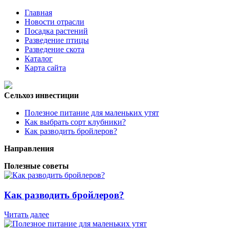
Главная
Новости отрасли
Посадка растений
Разведение птицы
Разведение скота
Каталог
Карта сайта
Сельхоз инвестиции
Полезное питание для маленьких утят
Как выбрать сорт клубники?
Как разводить бройлеров?
Направления
Полезные советы
Как разводить бройлеров?
Читать далее