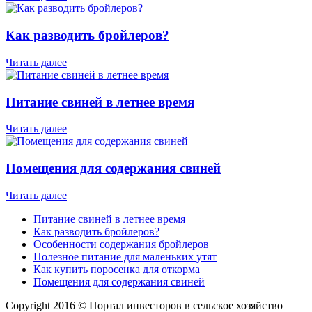
Как разводить бройлеров?
Читать далее
Питание свиней в летнее время
Читать далее
Помещения для содержания свиней
Читать далее
Питание свиней в летнее время
Как разводить бройлеров?
Особенности содержания бройлеров
Полезное питание для маленьких утят
Как купить поросенка для откорма
Помещения для содержания свиней
Copyright 2016 © Портал инвесторов в сельское хозяйство