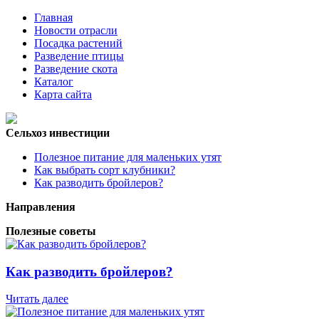
Главная
Новости отрасли
Посадка растений
Разведение птицы
Разведение скота
Каталог
Карта сайта
Сельхоз инвестиции
Полезное питание для маленьких утят
Как выбрать сорт клубники?
Как разводить бройлеров?
Направления
Полезные советы
Как разводить бройлеров?
Читать далее