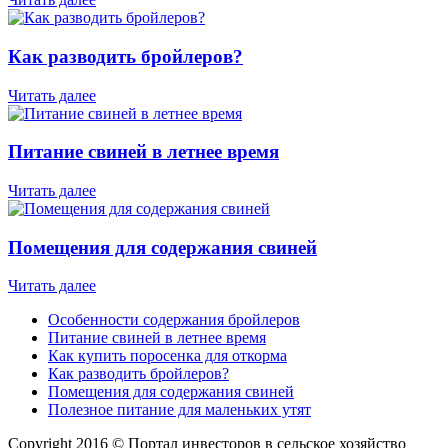
Как разводить бройлеров?
Читать далее
Питание свиней в летнее время
Читать далее
Помещения для содержания свиней
Читать далее
Особенности содержания бройлеров
Питание свиней в летнее время
Как купить поросенка для откорма
Как разводить бройлеров?
Помещения для содержания свиней
Полезное питание для маленьких утят
Copyright 2016 © Портал инвесторов в сельское хозяйство