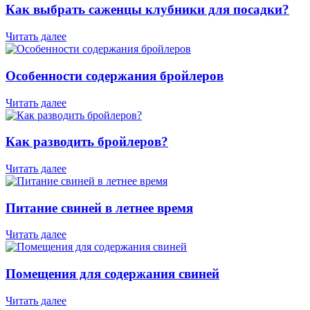
Как выбрать саженцы клубники для посадки?
Читать далее
Особенности содержания бройлеров
Читать далее
Как разводить бройлеров?
Читать далее
Питание свиней в летнее время
Читать далее
Помещения для содержания свиней
Читать далее