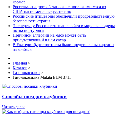
кормов
Россельхознадзор: обстановка с поставками мяса из
США нагнетается искусственно
Российские птицеводы обеспечили продовольственную
безопасность страны
Эксперты: у России есть шанс выйти в мировые лидеры
по экспорту мяса
Причиной аллергии на мясо может быть
присутствуюший в нем сахар
В Екатеринбурге зрителям были представлены картины
из колбасы
Главная
>
Каталог
>
Газонокосилки
>
Газонокосилка Makita ELM 3711
Способы посадки клубники
Читать далее