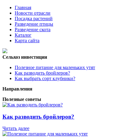
Главная
Новости отрасли
Посадка растений
Разведение птицы
Разведение скота
Каталог
Карта сайта
Сельхоз инвестиции
Полезное питание для маленьких утят
Как разводить бройлеров?
Как выбрать сорт клубники?
Направления
Полезные советы
Как разводить бройлеров?
Читать далее