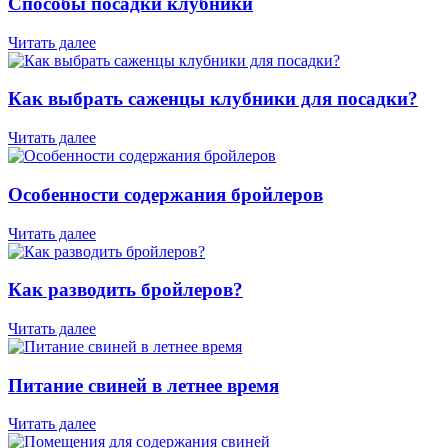
Способы посадки клубники
Читать далее
Как выбрать саженцы клубники для посадки?
Читать далее
Особенности содержания бройлеров
Читать далее
Как разводить бройлеров?
Читать далее
Питание свиней в летнее время
Читать далее