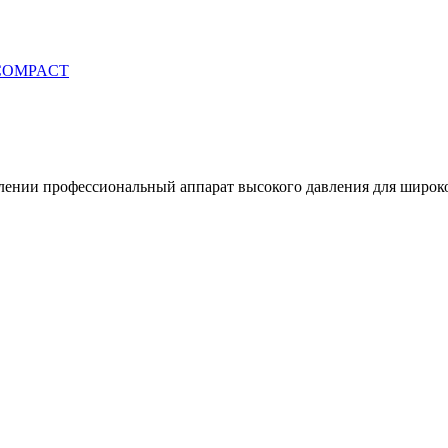
COMPACT
авлении профессиональный аппарат высокого давления для широко