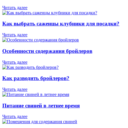
Читать далее
Как выбрать саженцы клубники для посадки?
Читать далее
Особенности содержания бройлеров
Читать далее
Как разводить бройлеров?
Читать далее
Питание свиней в летнее время
Читать далее