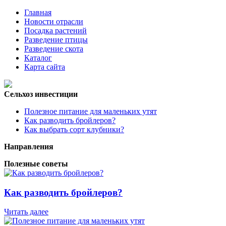
Главная
Новости отрасли
Посадка растений
Разведение птицы
Разведение скота
Каталог
Карта сайта
Сельхоз инвестиции
Полезное питание для маленьких утят
Как разводить бройлеров?
Как выбрать сорт клубники?
Направления
Полезные советы
Как разводить бройлеров?
Читать далее