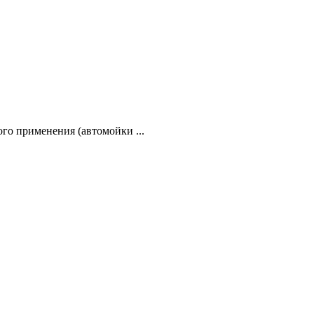
го применения (автомойки ...