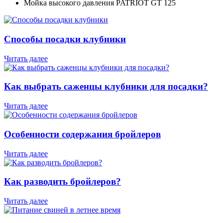
Мойка высокого давления PATRIOT GT 125
Способы посадки клубники
Читать далее
Как выбрать саженцы клубники для посадки?
Читать далее
Особенности содержания бройлеров
Читать далее
Как разводить бройлеров?
Читать далее