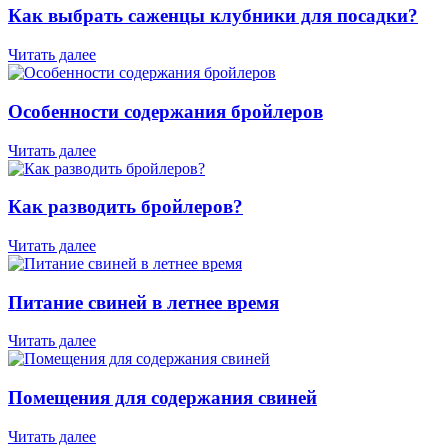
Как выбрать саженцы клубники для посадки?
Читать далее
Особенности содержания бройлеров
Читать далее
Как разводить бройлеров?
Читать далее
Питание свиней в летнее время
Читать далее
Помещения для содержания свиней
Читать далее