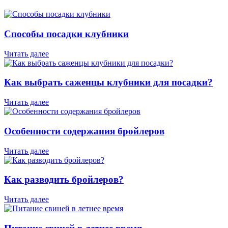
Способы посадки клубники
Читать далее
Как выбрать саженцы клубники для посадки?
Читать далее
Особенности содержания бройлеров
Читать далее
Как разводить бройлеров?
Читать далее