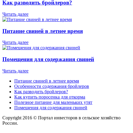
Как разводить бройлеров?
Читать далее
Питание свиней в летнее время
Читать далее
Помещения для содержания свиней
Читать далее
Питание свиней в летнее время
Особенности содержания бройлеров
Как разводить бройлеров?
Как купить поросенка для откорма
Полезное питание для маленьких утят
Помещения для содержания свиней
Copyright 2016 © Портал инвесторов в сельское хозяйство
России.