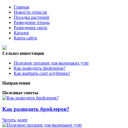
Главная
Новости отрасли
Посадка растений
Разведение птицы
Разведение скота
Каталог
Карта сайта
Сельхоз инвестиции
Полезное питание для маленьких утят
Как разводить бройлеров?
Как выбрать сорт клубники?
Направления
Полезные советы
Как разводить бройлеров?
Читать далее