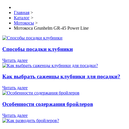
Главная
>
Каталог
>
Мотокосы
>
Мотокоса Grunhelm GR-45 Power Line
Способы посадки клубники
Читать далее
Как выбрать саженцы клубники для посадки?
Читать далее
Особенности содержания бройлеров
Читать далее