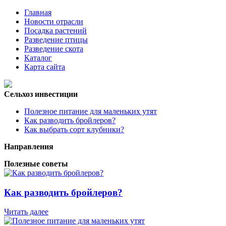
Главная
Новости отрасли
Посадка растений
Разведение птицы
Разведение скота
Каталог
Карта сайта
Сельхоз инвестиции
Полезное питание для маленьких утят
Как разводить бройлеров?
Как выбрать сорт клубники?
Направления
Полезные советы
Как разводить бройлеров?
Читать далее