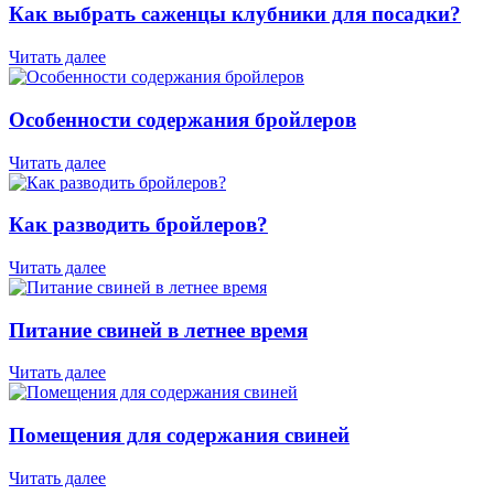
Как выбрать саженцы клубники для посадки?
Читать далее
Особенности содержания бройлеров
Читать далее
Как разводить бройлеров?
Читать далее
Питание свиней в летнее время
Читать далее
Помещения для содержания свиней
Читать далее