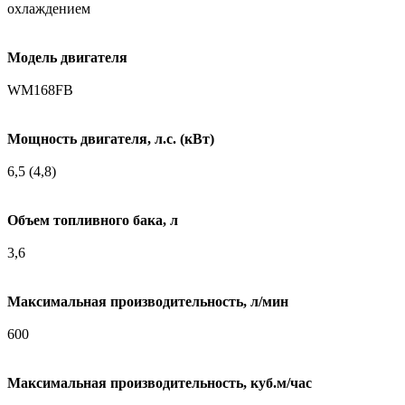
охлаждением
Модель двигателя
WM168FB
Мощность двигателя, л.с. (кВт)
6,5 (4,8)
Объем топливного бака, л
3,6
Максимальная производительность, л/мин
600
Максимальная производительность, куб.м/час