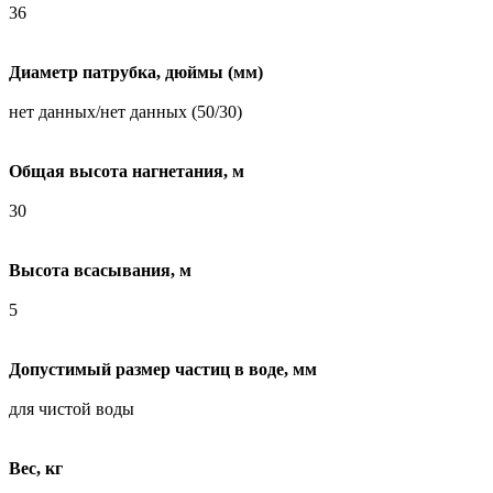
36
Диаметр патрубка, дюймы (мм)
нет данных/нет данных (50/30)
Общая высота нагнетания, м
30
Высота всасывания, м
5
Допустимый размер частиц в воде, мм
для чистой воды
Вес, кг