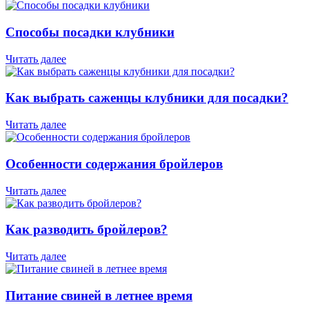
Способы посадки клубники
Читать далее
Как выбрать саженцы клубники для посадки?
Читать далее
Особенности содержания бройлеров
Читать далее
Как разводить бройлеров?
Читать далее
Питание свиней в летнее время