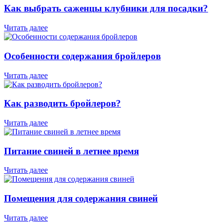
Как выбрать саженцы клубники для посадки?
Читать далее
Особенности содержания бройлеров
Читать далее
Как разводить бройлеров?
Читать далее
Питание свиней в летнее время
Читать далее
Помещения для содержания свиней
Читать далее