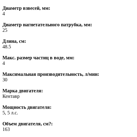
Диаметр взвесей, мм:
4
Диаметр нагнетательного патрубка, мм:
25
Длина, см:
48.5
Макс. размер частиц в воде, мм:
4
Максимальная производительность, л/мин:
30
Марка двигателя:
Кентавр
Мощность двигателя:
5, 5 л.с.
Объем двигателя, см?:
163