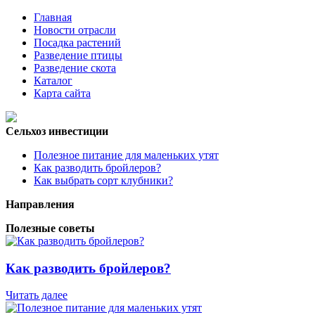
Главная
Новости отрасли
Посадка растений
Разведение птицы
Разведение скота
Каталог
Карта сайта
Сельхоз инвестиции
Полезное питание для маленьких утят
Как разводить бройлеров?
Как выбрать сорт клубники?
Направления
Полезные советы
Как разводить бройлеров?
Читать далее