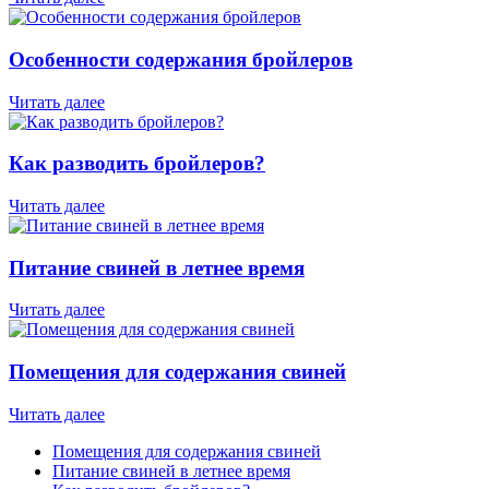
Особенности содержания бройлеров
Читать далее
Как разводить бройлеров?
Читать далее
Питание свиней в летнее время
Читать далее
Помещения для содержания свиней
Читать далее
Помещения для содержания свиней
Питание свиней в летнее время