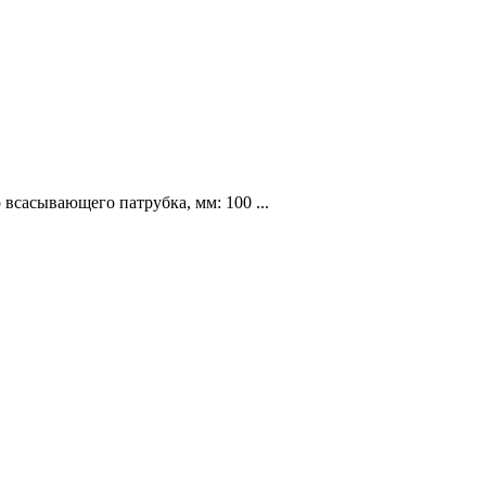
сасывающего патрубка, мм: 100 ...