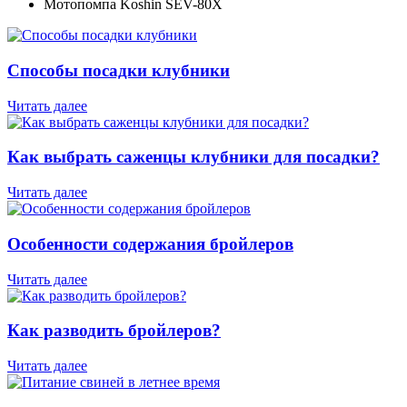
Мотопомпа Koshin SEV-80X
Способы посадки клубники
Читать далее
Как выбрать саженцы клубники для посадки?
Читать далее
Особенности содержания бройлеров
Читать далее
Как разводить бройлеров?
Читать далее