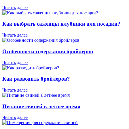
Читать далее
Как выбрать саженцы клубники для посадки?
Читать далее
Особенности содержания бройлеров
Читать далее
Как разводить бройлеров?
Читать далее
Питание свиней в летнее время
Читать далее