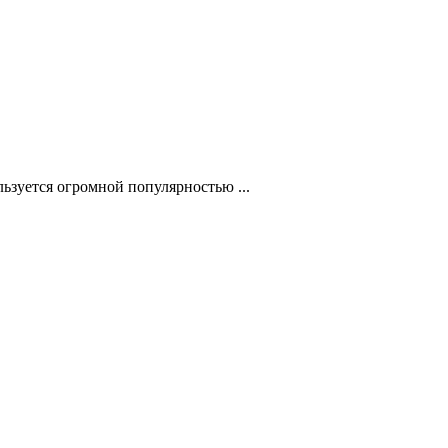
ьзуется огромной популярностью ...