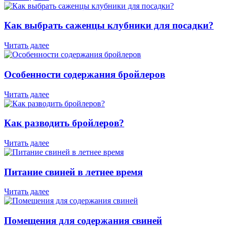
Как выбрать саженцы клубники для посадки?
Читать далее
Особенности содержания бройлеров
Читать далее
Как разводить бройлеров?
Читать далее
Питание свиней в летнее время
Читать далее
Помещения для содержания свиней