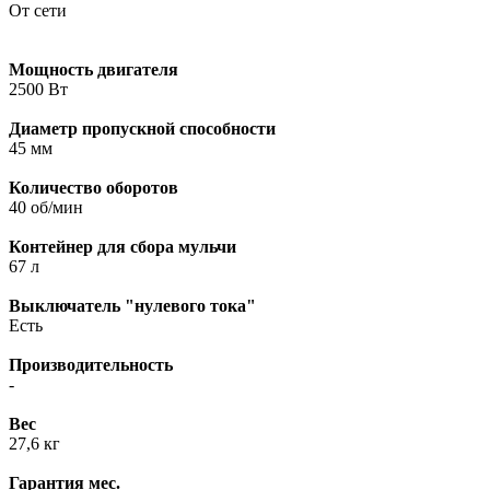
От сети
Мощность двигателя
2500 Вт
Диаметр пропускной способности
45 мм
Количество оборотов
40 об/мин
Контейнер для сбора мульчи
67 л
Выключатель "нулевого тока"
Есть
Производительность
-
Вес
27,6 кг
Гарантия мес.