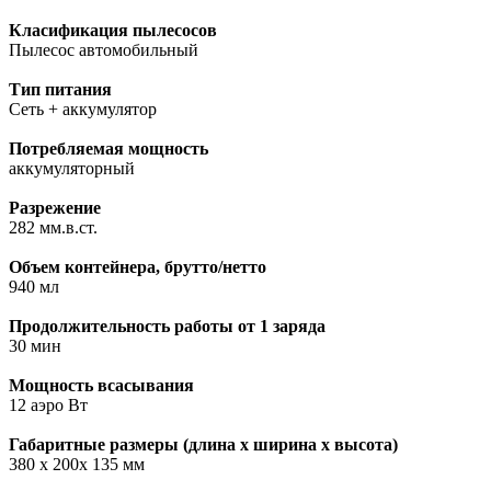
Класификация пылесосов
Пылесос автомобильный
Тип питания
Сеть + аккумулятор
Потребляемая мощность
аккумуляторный
Разрежение
282 мм.в.ст.
Объем контейнера, брутто/нетто
940 мл
Продолжительность работы от 1 заряда
30 мин
Мощность всасывания
12 аэро Вт
Габаритные размеры (длина х ширина х высота)
380 х 200х 135 мм