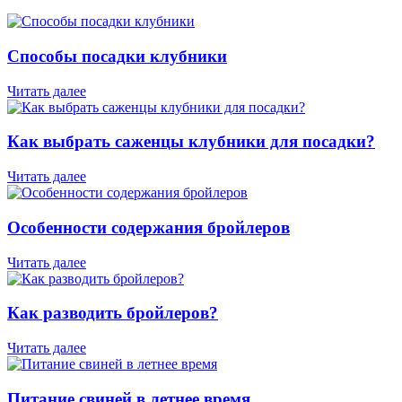
Способы посадки клубники
Читать далее
Как выбрать саженцы клубники для посадки?
Читать далее
Особенности содержания бройлеров
Читать далее
Как разводить бройлеров?
Читать далее
Питание свиней в летнее время