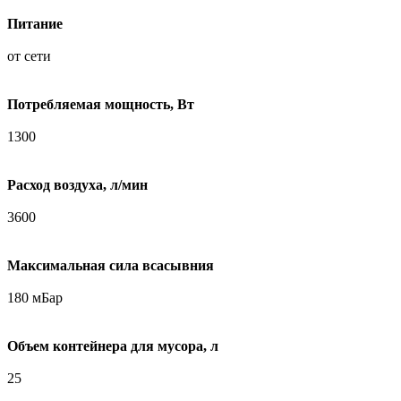
Питание
от сети
Потребляемая мощность, Вт
1300
Расход воздуха, л/мин
3600
Максимальная сила всасывния
180 мБар
Объем контейнера для мусора, л
25