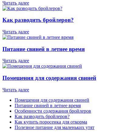
Читать далее
Как разводить бройлеров?
Читать далее
Питание свиней в летнее время
Читать далее
Помещения для содержания свиней
Читать далее
Помещения для содержания свиней
Питание свиней в летнее время
Особенности содержания бройлеров
Как разводить бройлеров?
Как купить поросенка для откорма
Полезное питание для маленьких утят