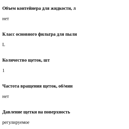
Объем контейнера для жидкости, л
нет
Класс основного фильтра для пыли
L
Количество щеток, шт
1
Частота вращения щеток, об/мин
нет
Давление щетки на поверхность
регулируемое