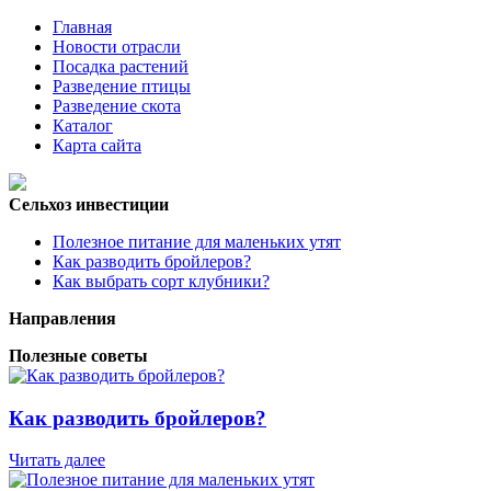
Главная
Новости отрасли
Посадка растений
Разведение птицы
Разведение скота
Каталог
Карта сайта
Сельхоз инвестиции
Полезное питание для маленьких утят
Как разводить бройлеров?
Как выбрать сорт клубники?
Направления
Полезные советы
Как разводить бройлеров?
Читать далее