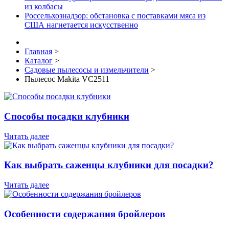
из колбасы
Россельхознадзор: обстановка с поставками мяса из
США нагнетается искусственно
Главная
>
Каталог
>
Садовые пылесосы и измельчители
>
Пылесос Makita VC2511
Способы посадки клубники
Читать далее
Как выбрать саженцы клубники для посадки?
Читать далее
Особенности содержания бройлеров