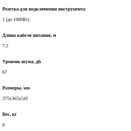
Розетка для подключения инструмента
1 (до 1900Вт)
Длина кабеля питания, м
7,5
Уровень шума, дБ
67
Размеры, мм
375х365х545
Вес, кг
6