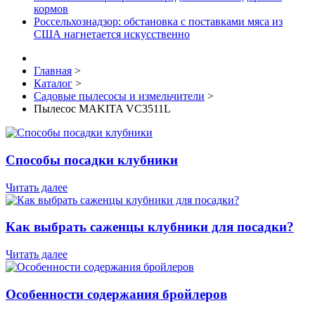
кормов
Россельхознадзор: обстановка с поставками мяса из
США нагнетается искусственно
Главная
>
Каталог
>
Садовые пылесосы и измельчители
>
Пылесос MAKITA VC3511L
Способы посадки клубники
Читать далее
Как выбрать саженцы клубники для посадки?
Читать далее
Особенности содержания бройлеров