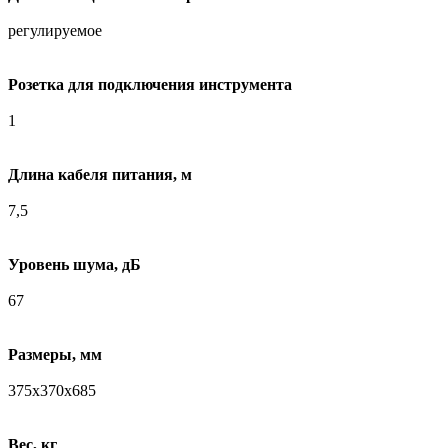
регулируемое
Розетка для подключения инструмента
1
Длина кабеля питания, м
7,5
Уровень шума, дБ
67
Размеры, мм
375х370х685
Вес, кг