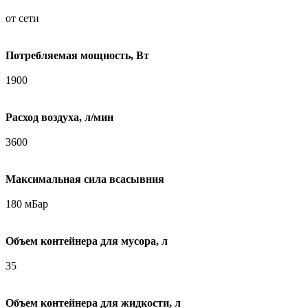
от сети
Потребляемая мощность, Вт
1900
Расход воздуха, л/мин
3600
Максимальная сила всасывния
180 мБар
Объем контейнера для мусора, л
35
Объем контейнера для жидкости, л