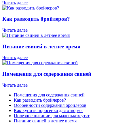
Читать далее
Как разводить бройлеров?
Читать далее
Питание свиней в летнее время
Читать далее
Помещения для содержания свиней
Читать далее
Помещения для содержания свиней
Как разводить бройлеров?
Особенности содержания бройлеров
Как купить поросенка для откорма
Полезное питание для маленьких утят
Питание свиней в летнее время