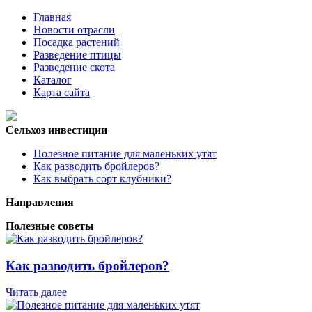
Главная
Новости отрасли
Посадка растений
Разведение птицы
Разведение скота
Каталог
Карта сайта
Сельхоз инвестиции
Полезное питание для маленьких утят
Как разводить бройлеров?
Как выбрать сорт клубники?
Направления
Полезные советы
Как разводить бройлеров?
Читать далее