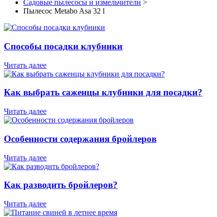
Садовые пылесосы и измельчители
>
Пылесос Metabo Asa 32 l
Способы посадки клубники
Читать далее
Как выбрать саженцы клубники для посадки?
Читать далее
Особенности содержания бройлеров
Читать далее
Как разводить бройлеров?
Читать далее