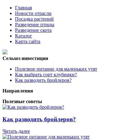
Главная
Новости отрасли
Посадка растений
Разведение птицы
Разведение скота
Каталог
Карта сайта
Сельхоз инвестиции
Полезное питание для маленьких утят
Как выбрать сорт клубники?
Как разводить бройлеров?
Направления
Полезные советы
Как разводить бройлеров?
Читать далее