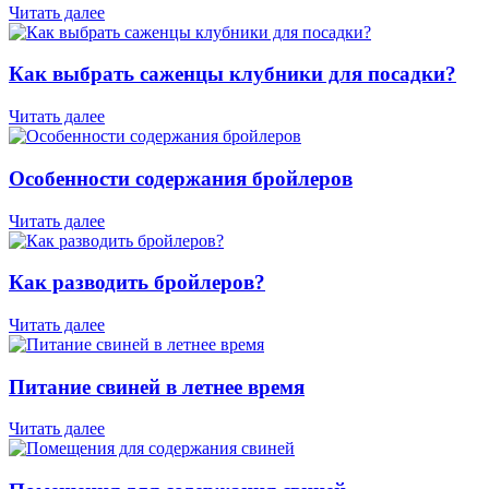
Читать далее
Как выбрать саженцы клубники для посадки?
Читать далее
Особенности содержания бройлеров
Читать далее
Как разводить бройлеров?
Читать далее
Питание свиней в летнее время
Читать далее