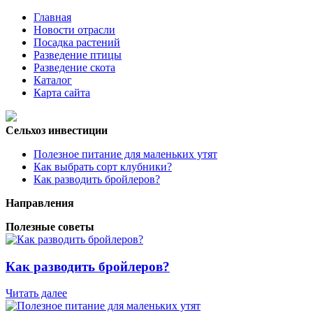
Главная
Новости отрасли
Посадка растений
Разведение птицы
Разведение скота
Каталог
Карта сайта
Сельхоз инвестиции
Полезное питание для маленьких утят
Как выбрать сорт клубники?
Как разводить бройлеров?
Направления
Полезные советы
Как разводить бройлеров?
Читать далее