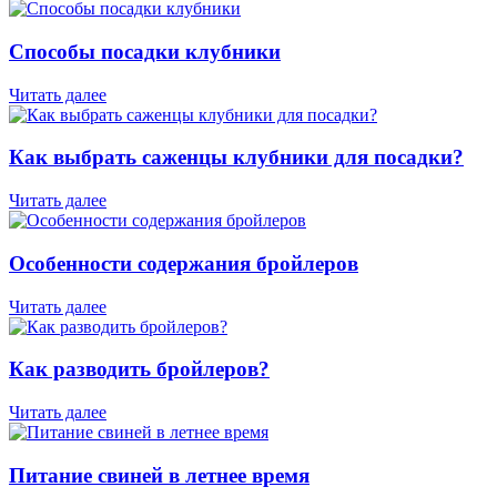
Способы посадки клубники
Читать далее
Как выбрать саженцы клубники для посадки?
Читать далее
Особенности содержания бройлеров
Читать далее
Как разводить бройлеров?
Читать далее
Питание свиней в летнее время