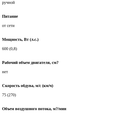
ручной
Питание
от сети
Мощность, Вт (л.с.)
600 (0,8)
Рабочий объем двигателя, см?
нет
Скорость обдува, м/с (км/ч)
75 (270)
Объем воздушного потока, м?/мин