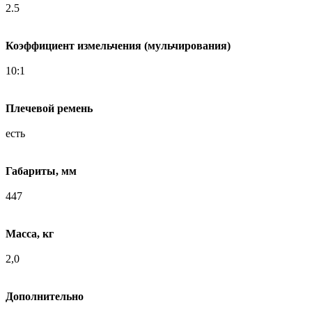
2.5
Коэффициент измельчения (мульчирования)
10:1
Плечевой ремень
есть
Габариты, мм
447
Масса, кг
2,0
Дополнительно