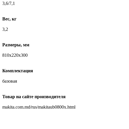
3,6/7,1
Вес, кг
3,2
Размеры, мм
810x220x300
Комплектация
базовая
Товар на сайте производителя
makita.com.md/rus/makitaub0800x.html