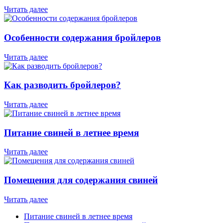
Читать далее
Особенности содержания бройлеров
Читать далее
Как разводить бройлеров?
Читать далее
Питание свиней в летнее время
Читать далее
Помещения для содержания свиней
Читать далее
Питание свиней в летнее время