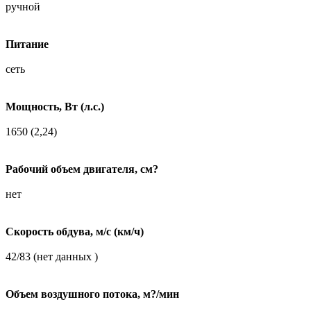
ручной
Питание
сеть
Мощность, Вт (л.с.)
1650 (2,24)
Рабочий объем двигателя, см?
нет
Скорость обдува, м/с (км/ч)
42/83 (нет данных )
Объем воздушного потока, м?/мин