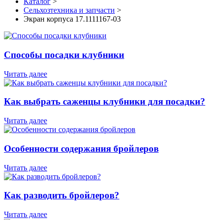
Каталог
>
Сельхозтехника и запчасти
>
Экран корпуса 17.1111167-03
Способы посадки клубники
Читать далее
Как выбрать саженцы клубники для посадки?
Читать далее
Особенности содержания бройлеров
Читать далее
Как разводить бройлеров?
Читать далее