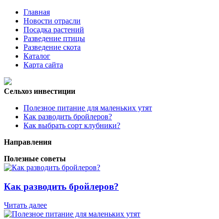
Главная
Новости отрасли
Посадка растений
Разведение птицы
Разведение скота
Каталог
Карта сайта
Сельхоз инвестиции
Полезное питание для маленьких утят
Как разводить бройлеров?
Как выбрать сорт клубники?
Направления
Полезные советы
Как разводить бройлеров?
Читать далее