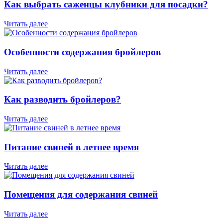
Как выбрать саженцы клубники для посадки?
Читать далее
Особенности содержания бройлеров
Читать далее
Как разводить бройлеров?
Читать далее
Питание свиней в летнее время
Читать далее
Помещения для содержания свиней
Читать далее