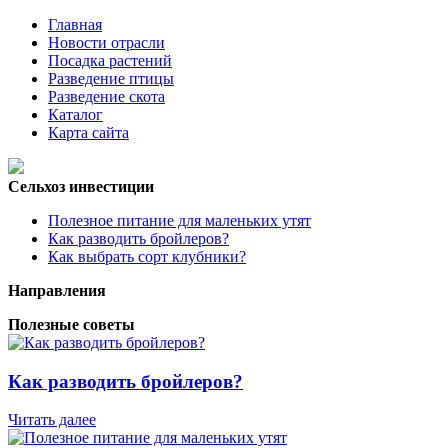
Главная
Новости отрасли
Посадка растений
Разведение птицы
Разведение скота
Каталог
Карта сайта
Сельхоз инвестиции
Полезное питание для маленьких утят
Как разводить бройлеров?
Как выбрать сорт клубники?
Направления
Полезные советы
Как разводить бройлеров?
Читать далее