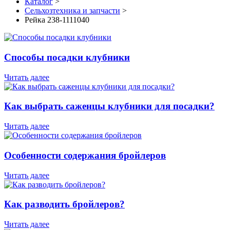
Каталог
>
Сельхозтехника и запчасти
>
Рейка 238-1111040
Способы посадки клубники
Читать далее
Как выбрать саженцы клубники для посадки?
Читать далее
Особенности содержания бройлеров
Читать далее
Как разводить бройлеров?
Читать далее