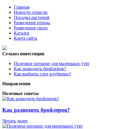
Главная
Новости отрасли
Посадка растений
Разведение птицы
Разведение скота
Каталог
Карта сайта
Сельхоз инвестиции
Полезное питание для маленьких утят
Как разводить бройлеров?
Как выбрать сорт клубники?
Направления
Полезные советы
Как разводить бройлеров?
Читать далее