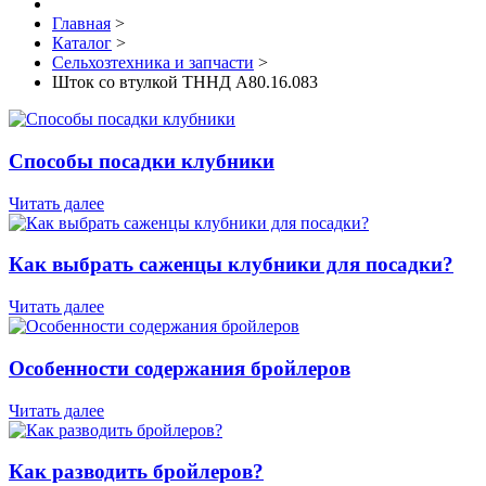
Главная
>
Каталог
>
Сельхозтехника и запчасти
>
Шток со втулкой ТННД А80.16.083
Способы посадки клубники
Читать далее
Как выбрать саженцы клубники для посадки?
Читать далее
Особенности содержания бройлеров
Читать далее
Как разводить бройлеров?