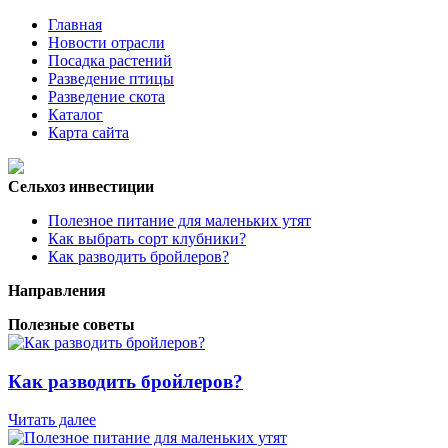
Главная
Новости отрасли
Посадка растений
Разведение птицы
Разведение скота
Каталог
Карта сайта
Сельхоз инвестиции
Полезное питание для маленьких утят
Как выбрать сорт клубники?
Как разводить бройлеров?
Направления
Полезные советы
Как разводить бройлеров?
Читать далее