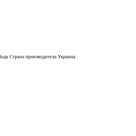
Вода Страна производитель Украина