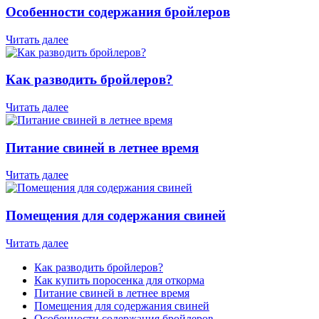
Особенности содержания бройлеров
Читать далее
Как разводить бройлеров?
Читать далее
Питание свиней в летнее время
Читать далее
Помещения для содержания свиней
Читать далее
Как разводить бройлеров?
Как купить поросенка для откорма
Питание свиней в летнее время
Помещения для содержания свиней
Особенности содержания бройлеров