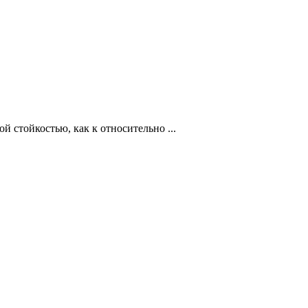
 стойкостью, как к относительно ...