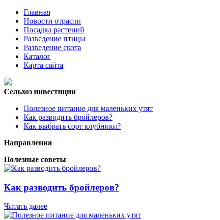
Главная
Новости отрасли
Посадка растений
Разведение птицы
Разведение скота
Каталог
Карта сайта
Сельхоз инвестиции
Полезное питание для маленьких утят
Как разводить бройлеров?
Как выбрать сорт клубники?
Направления
Полезные советы
Как разводить бройлеров?
Читать далее