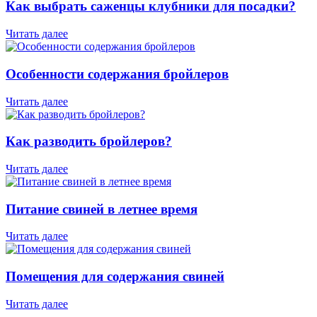
Как выбрать саженцы клубники для посадки?
Читать далее
Особенности содержания бройлеров
Читать далее
Как разводить бройлеров?
Читать далее
Питание свиней в летнее время
Читать далее
Помещения для содержания свиней
Читать далее