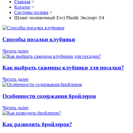
Главная
>
Каталог
>
Системы полива
>
Шланг поливочный Evci Plastik Экспорт 3/4
Способы посадки клубники
Читать далее
Как выбрать саженцы клубники для посадки?
Читать далее
Особенности содержания бройлеров
Читать далее
Как разводить бройлеров?