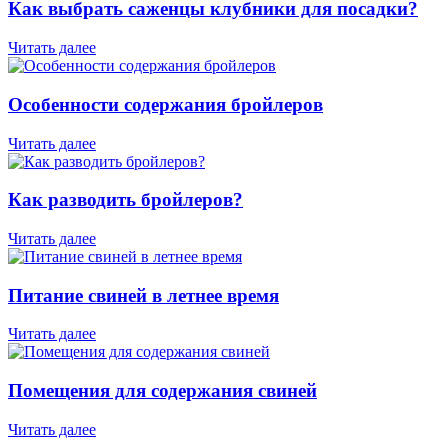
Как выбрать саженцы клубники для посадки?
Читать далее
Особенности содержания бройлеров
Читать далее
Как разводить бройлеров?
Читать далее
Питание свиней в летнее время
Читать далее
Помещения для содержания свиней
Читать далее