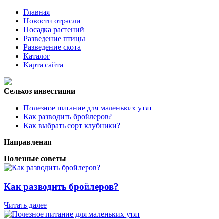
Главная
Новости отрасли
Посадка растений
Разведение птицы
Разведение скота
Каталог
Карта сайта
Сельхоз инвестиции
Полезное питание для маленьких утят
Как разводить бройлеров?
Как выбрать сорт клубники?
Направления
Полезные советы
Как разводить бройлеров?
Читать далее