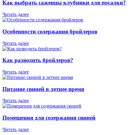
Как выбрать саженцы клубники для посадки?
Читать далее
Особенности содержания бройлеров
Читать далее
Как разводить бройлеров?
Читать далее
Питание свиней в летнее время
Читать далее
Помещения для содержания свиней
Читать далее