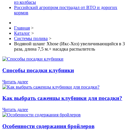
из колбасы
Российский агропром пострадал от ВТО и дорогих
кормов
Главная
>
Каталог
>
Системы полива
>
Водяной шланг Xhose (Икс-Хоз) увеличивающийся в 3
раза, длина 7,5 м.+ насадка распылитель
Способы посадки клубники
Читать далее
Как выбрать саженцы клубники для посадки?
Читать далее
Особенности содержания бройлеров