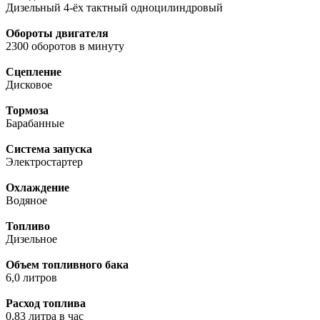
Дизельный 4-ёх тактный одноцилиндровый
Обороты двигателя
2300 оборотов в минуту
Сцепление
Дисковое
Тормоза
Барабанные
Система запуска
Электростартер
Охлаждение
Водяное
Топливо
Дизельное
Объем топливного бака
6,0 литров
Расход топлива
0,83 литра в час