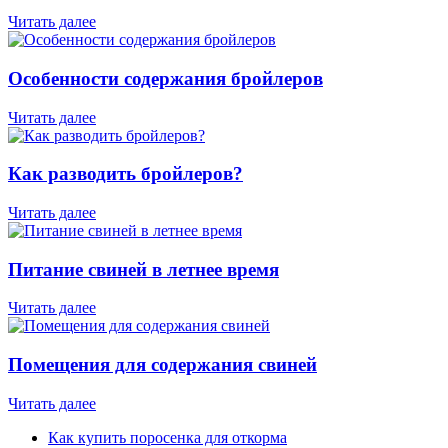
Читать далее
Особенности содержания бройлеров
Читать далее
Как разводить бройлеров?
Читать далее
Питание свиней в летнее время
Читать далее
Помещения для содержания свиней
Читать далее
Как купить поросенка для откорма