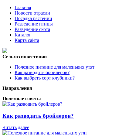
Главная
Новости отрасли
Посадка растений
Разведение птицы
Разведение скота
Каталог
Карта сайта
Сельхоз инвестиции
Полезное питание для маленьких утят
Как разводить бройлеров?
Как выбрать сорт клубники?
Направления
Полезные советы
Как разводить бройлеров?
Читать далее