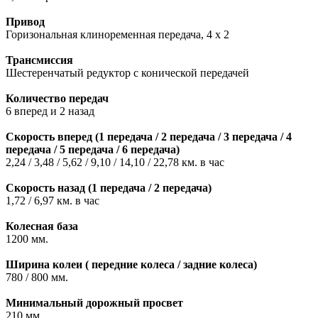
Привод
Горизональная клиноременная передача, 4 х 2
Трансмиссия
Шестеренчатый редуктор с конической передачей
Количество передач
6 вперед и 2 назад
Скорость вперед (1 передача / 2 передача / 3 передача / 4
передача / 5 передача / 6 передача)
2,24 / 3,48 / 5,62 / 9,10 / 14,10 / 22,78 км. в час
Скорость назад (1 передача / 2 передача)
1,72 / 6,97 км. в час
Колесная база
1200 мм.
Ширина колеи ( передние колеса / задние колеса)
780 / 800 мм.
Минимальный дорожный просвет
210 мм.