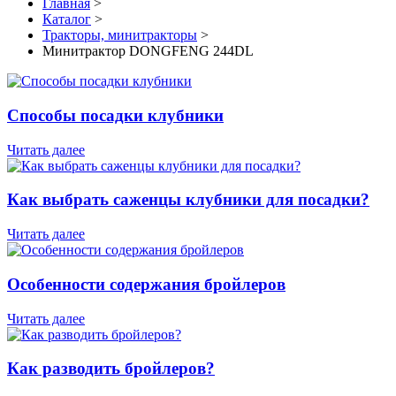
Главная
>
Каталог
>
Тракторы, минитракторы
>
Минитрактор DONGFENG 244DL
Способы посадки клубники
Читать далее
Как выбрать саженцы клубники для посадки?
Читать далее
Особенности содержания бройлеров
Читать далее
Как разводить бройлеров?