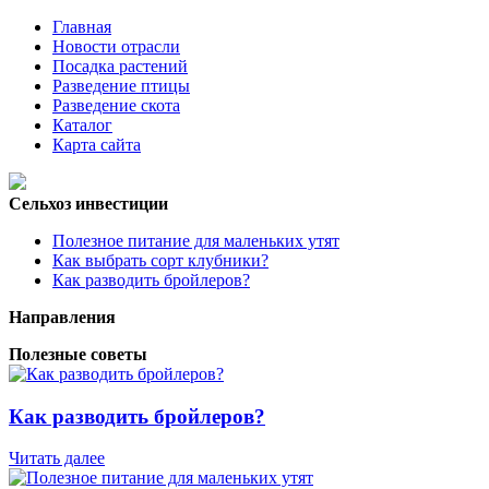
Главная
Новости отрасли
Посадка растений
Разведение птицы
Разведение скота
Каталог
Карта сайта
Сельхоз инвестиции
Полезное питание для маленьких утят
Как выбрать сорт клубники?
Как разводить бройлеров?
Направления
Полезные советы
Как разводить бройлеров?
Читать далее