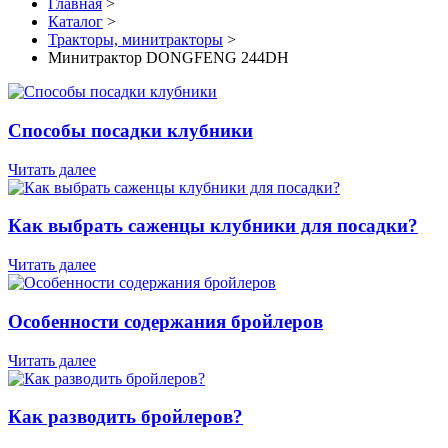
Главная
>
Каталог
>
Тракторы, минитракторы
>
Минитрактор DONGFENG 244DН
Способы посадки клубники
Читать далее
Как выбрать саженцы клубники для посадки?
Читать далее
Особенности содержания бройлеров
Читать далее
Как разводить бройлеров?