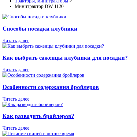
Тракторы, минитракторы
>
Минитрактор DW 1120
Способы посадки клубники
Читать далее
Как выбрать саженцы клубники для посадки?
Читать далее
Особенности содержания бройлеров
Читать далее
Как разводить бройлеров?
Читать далее