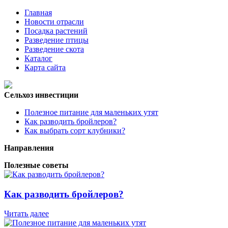
Главная
Новости отрасли
Посадка растений
Разведение птицы
Разведение скота
Каталог
Карта сайта
Сельхоз инвестиции
Полезное питание для маленьких утят
Как разводить бройлеров?
Как выбрать сорт клубники?
Направления
Полезные советы
Как разводить бройлеров?
Читать далее