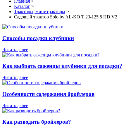
Главная
>
Каталог
>
Тракторы, минитракторы
>
Садовый трактор Solo by AL-KO T 23-125.5 HD V2
Способы посадки клубники
Читать далее
Как выбрать саженцы клубники для посадки?
Читать далее
Особенности содержания бройлеров
Читать далее
Как разводить бройлеров?