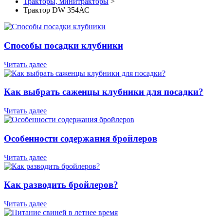
Тракторы, минитракторы
>
Трактор DW 354АС
Способы посадки клубники
Читать далее
Как выбрать саженцы клубники для посадки?
Читать далее
Особенности содержания бройлеров
Читать далее
Как разводить бройлеров?
Читать далее