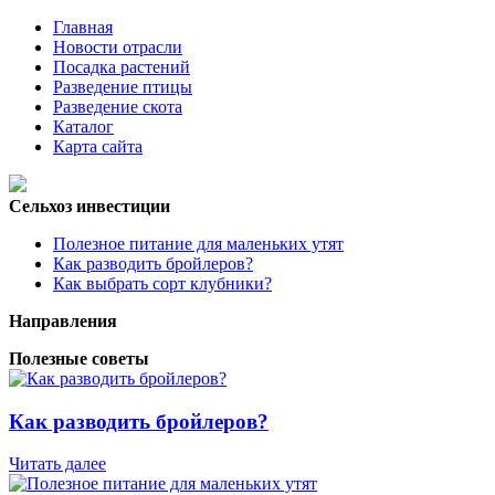
Главная
Новости отрасли
Посадка растений
Разведение птицы
Разведение скота
Каталог
Карта сайта
Сельхоз инвестиции
Полезное питание для маленьких утят
Как разводить бройлеров?
Как выбрать сорт клубники?
Направления
Полезные советы
Как разводить бройлеров?
Читать далее