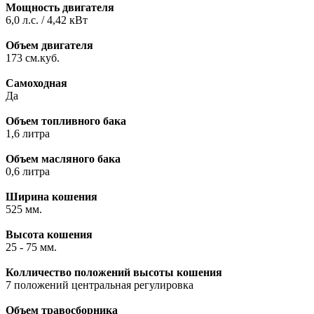
Мощность двигателя
6,0 л.с. / 4,42 кВт
Объем двигателя
173 см.куб.
Самоходная
Да
Объем топливного бака
1,6 литра
Объем масляного бака
0,6 литра
Ширина кошения
525 мм.
Высота кошения
25 - 75 мм.
Колличество положений высоты кошения
7 положений центральная регулировка
Объем травосборника