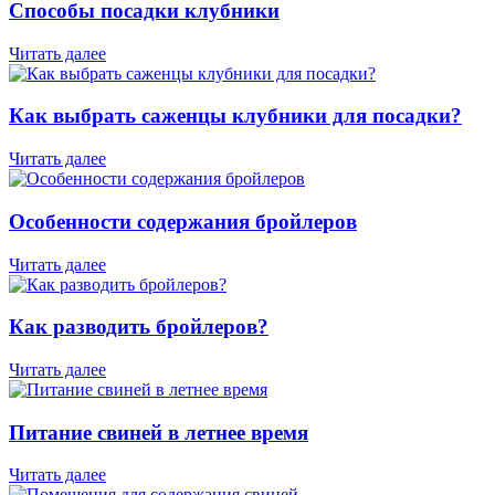
Способы посадки клубники
Читать далее
Как выбрать саженцы клубники для посадки?
Читать далее
Особенности содержания бройлеров
Читать далее
Как разводить бройлеров?
Читать далее
Питание свиней в летнее время
Читать далее