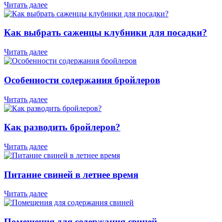
Читать далее
Как выбрать саженцы клубники для посадки?
Читать далее
Особенности содержания бройлеров
Читать далее
Как разводить бройлеров?
Читать далее
Питание свиней в летнее время
Читать далее
Помещения для содержания свиней