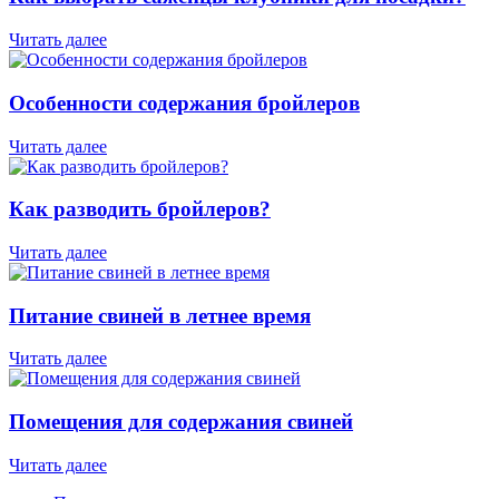
Читать далее
Особенности содержания бройлеров
Читать далее
Как разводить бройлеров?
Читать далее
Питание свиней в летнее время
Читать далее
Помещения для содержания свиней
Читать далее