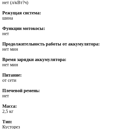
нет (л/кВт?ч)
Режущая система:
шина
Функции мотокосы:
нет
Продолжительность работы от аккумулятора:
нет мин
Время зарядки аккумулятора:
нет мин
Питание:
от сети
Плечевой ремень:
нет
Масса:
2,5 кг
Тип:
Кусторез