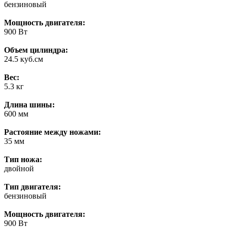
бензиновый
Мощность двигателя:
900 Вт
Объем цилиндра:
24.5 куб.см
Вес:
5.3 кг
Длина шины:
600 мм
Растояние между ножами:
35 мм
Тип ножа:
двойной
Тип двигателя:
бензиновый
Мощность двигателя:
900 Вт