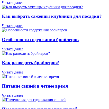
Читать далее
Как выбрать саженцы клубники для посадки?
Читать далее
Особенности содержания бройлеров
Читать далее
Как разводить бройлеров?
Читать далее
Питание свиней в летнее время
Читать далее