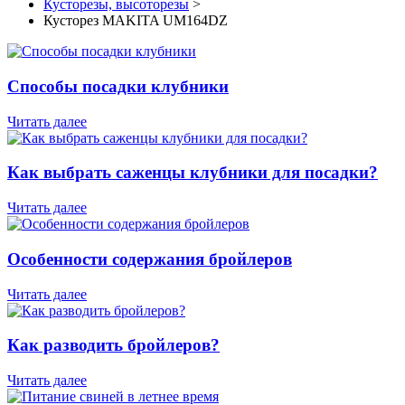
Кусторезы, высоторезы
>
Кусторез MAKITA UM164DZ
Способы посадки клубники
Читать далее
Как выбрать саженцы клубники для посадки?
Читать далее
Особенности содержания бройлеров
Читать далее
Как разводить бройлеров?
Читать далее