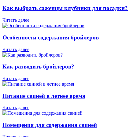
Как выбрать саженцы клубники для посадки?
Читать далее
Особенности содержания бройлеров
Читать далее
Как разводить бройлеров?
Читать далее
Питание свиней в летнее время
Читать далее
Помещения для содержания свиней
Читать далее